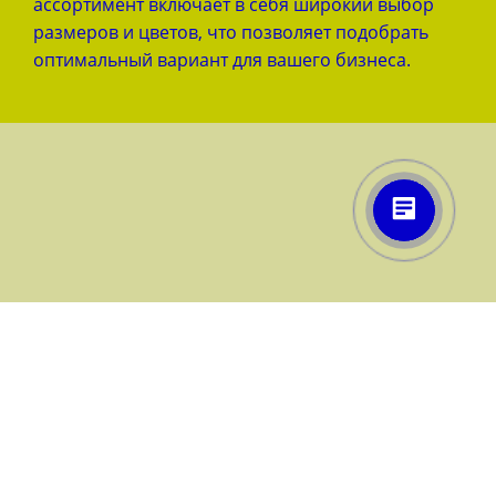
ассортимент включает в себя широкий выбор
размеров и цветов, что позволяет подобрать
оптимальный вариант для вашего бизнеса.