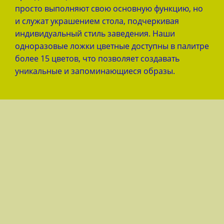
просто выполняют свою основную функцию, но
и служат украшением стола, подчеркивая
индивидуальный стиль заведения. Наши
одноразовые ложки цветные доступны в палитре
более 15 цветов, что позволяет создавать
уникальные и запоминающиеся образы.