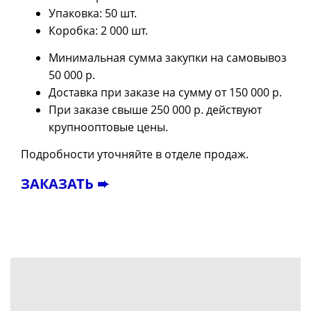
Упаковка: 50 шт.
Коробка: 2 000 шт.
Минимальная сумма закупки на самовывоз
50 000 р.
Доставка при заказе на сумму от 150 000 р.
При заказе свыше 250 000 р. действуют
крупнооптовые цены.
Подробности уточняйте в отделе продаж.
ЗАКАЗАТЬ ➨