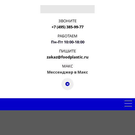
ЗВОНИТЕ
+7 (495) 385-99-77
РАБОТАЕМ
Пн-Пт 10:00-18:00
ПИШИТЕ
zakaz@foodplastic.ru
МАКС
Мессенджер в Макс