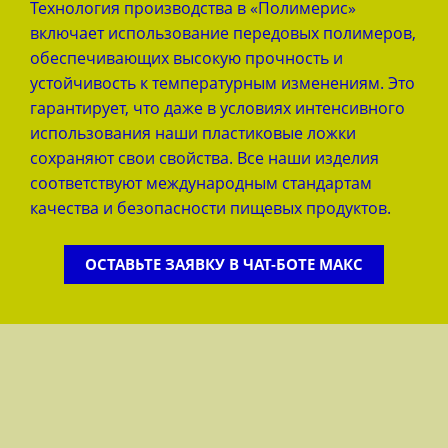
Технология производства в «Полимерис»
включает использование передовых полимеров,
обеспечивающих высокую прочность и
устойчивость к температурным изменениям. Это
гарантирует, что даже в условиях интенсивного
использования наши пластиковые ложки
сохраняют свои свойства. Все наши изделия
соответствуют международным стандартам
качества и безопасности пищевых продуктов.
ОСТАВЬТЕ ЗАЯВКУ В ЧАТ-БОТЕ МАКС