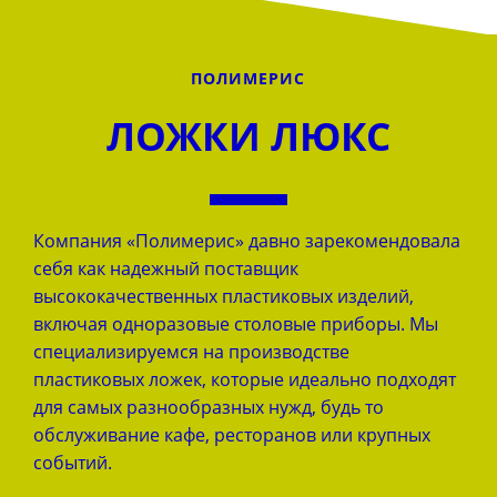
ПОЛИМЕРИС
ЛОЖКИ ЛЮКС
Компания «Полимерис» давно зарекомендовала
себя как надежный поставщик
высококачественных пластиковых изделий,
включая одноразовые столовые приборы. Мы
специализируемся на производстве
пластиковых ложек, которые идеально подходят
для самых разнообразных нужд, будь то
обслуживание кафе, ресторанов или крупных
событий.