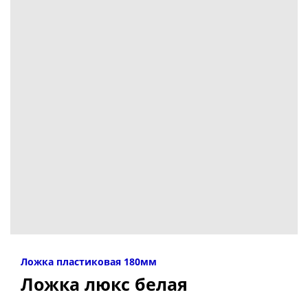
Ложка пластиковая 180мм
Ложка люкс белая