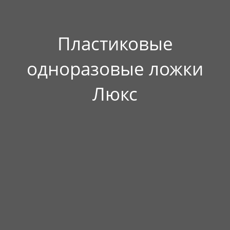
Пластиковые
одноразовые ложки
Люкс