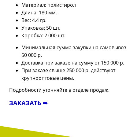
Материал: полистирол
Длина: 180 мм.
Вес: 4.4 гр.
Упаковка: 50 шт.
Коробка: 2 000 шт.
Минимальная сумма закупки на самовывоз
50 000 р.
Доставка при заказе на сумму от 150 000 р.
При заказе свыше 250 000 р. действуют
крупнооптовые цены.
Подробности уточняйте в отделе продаж.
ЗАКАЗАТЬ ➨