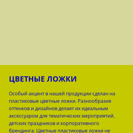
ЦВЕТНЫЕ ЛОЖКИ
Особый акцент в нашей продукции сделан на
пластиковые цветные ложки. Разнообразие
оттенков и дизайнов делает их идеальным
аксессуаром для тематических мероприятий,
детских праздников и корпоративного
брендинга. Цветные пластиковые ложки не