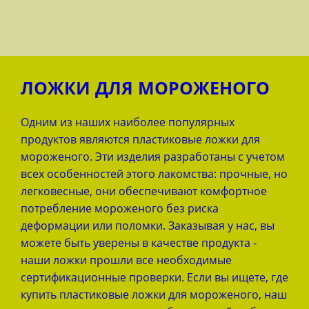
ЛОЖКИ ДЛЯ МОРОЖЕНОГО
Одним из наших наиболее популярных
продуктов являются пластиковые ложки для
мороженого. Эти изделия разработаны с учетом
всех особенностей этого лакомства: прочные, но
легковесные, они обеспечивают комфортное
потребление мороженого без риска
деформации или поломки. Заказывая у нас, вы
можете быть уверены в качестве продукта -
наши ложки прошли все необходимые
сертификационные проверки. Если вы ищете, где
купить пластиковые ложки для мороженого, наш