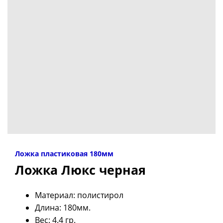
Ложка пластиковая 180мм
Ложка Люкс черная
Материал: полистирол
Длина: 180мм.
Вес: 4.4 гр.