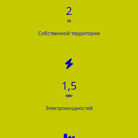
2
ГА
Собственной территории
1,5
МВт
Электромощностей