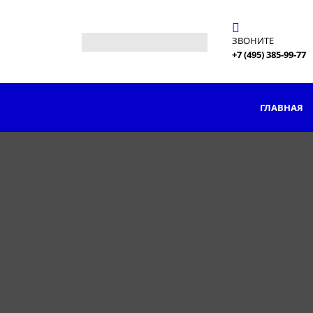
ЗВОНИТЕ
+7 (495) 385-99-77
ГЛАВНАЯ