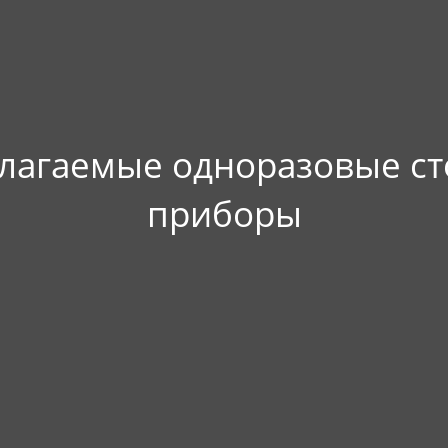
лагаемые одноразовые с
приборы