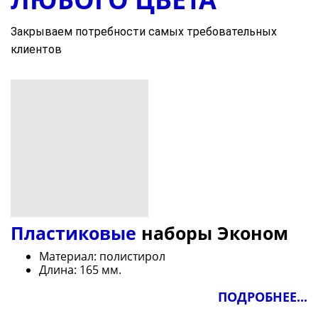
Закрываем потребности самых требовательных
клиентов
Пластиковые
наборы Эконом
Материал: полистирол
Длина: 165 мм.
ПОДРОБНЕЕ...