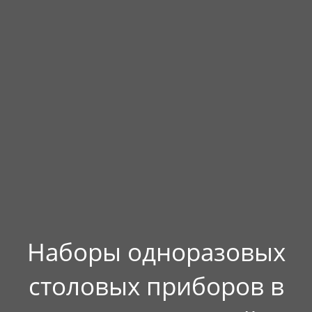
Наборы одноразовых
столовых приборов в