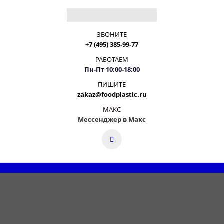
ЗВОНИТЕ
+7 (495) 385-99-77
РАБОТАЕМ
Пн-Пт 10:00-18:00
ПИШИТЕ
zakaz@foodplastic.ru
МАКС
Мессенджер в Макс