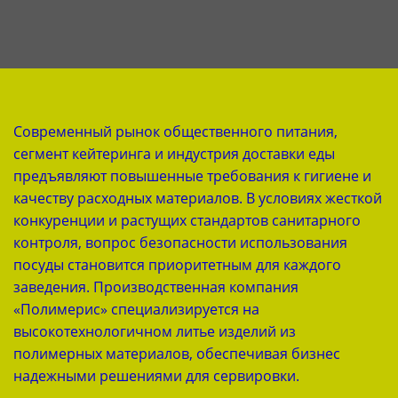
Современный рынок общественного питания,
сегмент кейтеринга и индустрия доставки еды
предъявляют повышенные требования к гигиене и
качеству расходных материалов. В условиях жесткой
конкуренции и растущих стандартов санитарного
контроля, вопрос безопасности использования
посуды становится приоритетным для каждого
заведения. Производственная компания
«Полимерис» специализируется на
высокотехнологичном литье изделий из
полимерных материалов, обеспечивая бизнес
надежными решениями для сервировки.