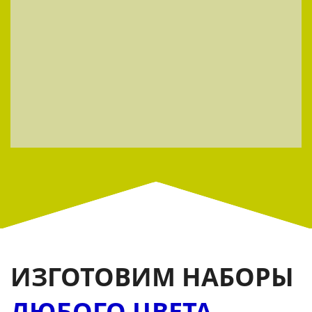
ИЗГОТОВИМ НАБОРЫ
ЛЮБОГО ЦВЕТА