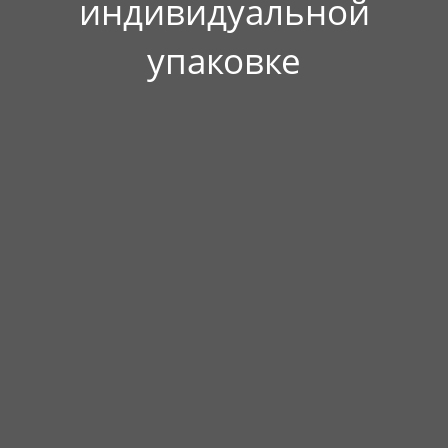
индивидуальной
упаковке