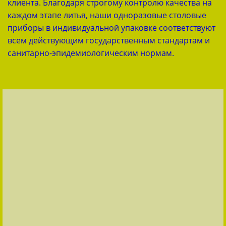
клиента. Благодаря строгому контролю качества на
каждом этапе литья, наши одноразовые столовые
приборы в индивидуальной упаковке соответствуют
всем действующим государственным стандартам и
санитарно-эпидемиологическим нормам.