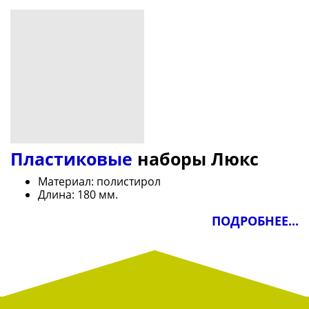
Пластиковые
наборы Люкс
Материал: полистирол
Длина: 180 мм.
ПОДРОБНЕЕ...