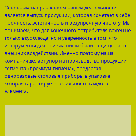
Основным направлением нашей деятельности
является выпуск продукции, которая сочетает в себе
прочность, эстетичность и безупречную чистоту. Мы
понимаем, что для конечного потребителя важен не
только вкус блюда, но и уверенность в том, что
инструменты для приема пищи были защищены от
внешних воздействий. Именно поэтому наша
компания делает упор на производство продукции
сегмента «премиум-гигиена», предлагая
одноразовые столовые приборы в упаковке,
которая гарантирует стерильность каждого
элемента.