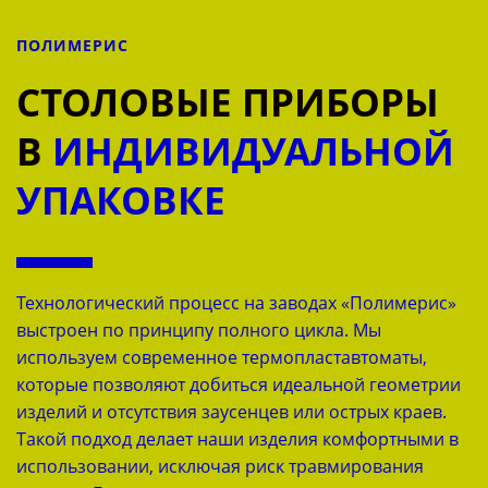
ПОЛИМЕРИС
СТОЛОВЫЕ ПРИБОРЫ
В
ИНДИВИДУАЛЬНОЙ
УПАКОВКЕ
Технологический процесс на заводах «Полимерис»
выстроен по принципу полного цикла. Мы
используем современное термопластавтоматы,
которые позволяют добиться идеальной геометрии
изделий и отсутствия заусенцев или острых краев.
Такой подход делает наши изделия комфортными в
использовании, исключая риск травмирования